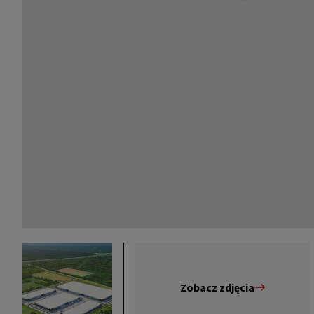
Zobacz zdjęcia