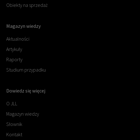
Obiekty na sprzedaż
Magazyn wiedzy
Aktualności
Artykuły
Raporty
Studium przypadku
Dowiedz się więcej
O JLL
Magazyn wiedzy
Słownik
Kontakt