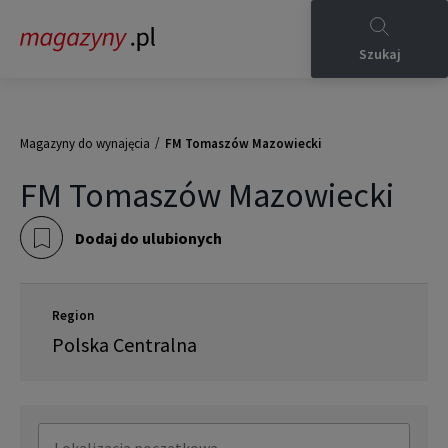
Szukaj
/
Magazyny do wynajęcia
FM Tomaszów Mazowiecki
FM Tomaszów Mazowiecki
Dodaj do ulubionych
Region
Polska Centralna