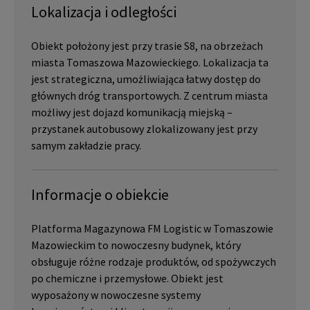
Lokalizacja i odległości
Obiekt położony jest przy trasie S8, na obrzeżach
miasta Tomaszowa Mazowieckiego. Lokalizacja ta
jest strategiczna, umożliwiająca łatwy dostęp do
głównych dróg transportowych. Z centrum miasta
możliwy jest dojazd komunikacją miejską –
przystanek autobusowy zlokalizowany jest przy
samym zakładzie pracy.
Informacje o obiekcie
Platforma Magazynowa FM Logistic w Tomaszowie
Mazowieckim to nowoczesny budynek, który
obsługuje różne rodzaje produktów, od spożywczych
po chemiczne i przemysłowe. Obiekt jest
wyposażony w nowoczesne systemy