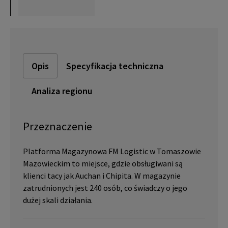
Opis
Specyfikacja techniczna
Analiza regionu
Przeznaczenie
Platforma Magazynowa FM Logistic w Tomaszowie
Mazowieckim to miejsce, gdzie obsługiwani są
klienci tacy jak Auchan i Chipita. W magazynie
zatrudnionych jest 240 osób, co świadczy o jego
dużej skali działania.