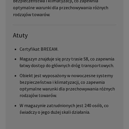
bezpieczeństwa i klimatyzacji, co zapewnia
optymalne warunki dla przechowywania różnych
rodzajów towarów.
Atuty
Certyfikat BREEAM.
Magazyn znajduje się przy trasie S8, co zapewnia
łatwy dostęp do głównych dróg transportowych.
Obiekt jest wyposażony w nowoczesne systemy
bezpieczeństwa i klimatyzacji, co zapewnia
optymalne warunki dla przechowywania różnych
rodzajów towarów.
W magazynie zatrudnionych jest 240 osób, co
świadczy o jego dużej skali działania.