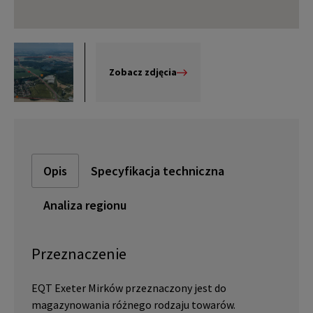
Zobacz zdjęcia
Opis
Specyfikacja techniczna
Analiza regionu
Przeznaczenie
EQT Exeter Mirków przeznaczony jest do
magazynowania różnego rodzaju towarów.