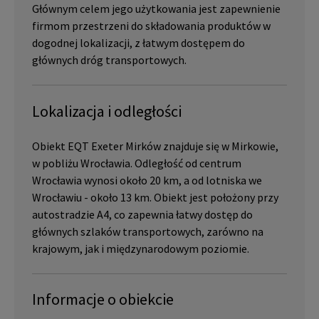
Głównym celem jego użytkowania jest zapewnienie
firmom przestrzeni do składowania produktów w
dogodnej lokalizacji, z łatwym dostępem do
głównych dróg transportowych.
Lokalizacja i odległości
Obiekt EQT Exeter Mirków znajduje się w Mirkowie,
w pobliżu Wrocławia. Odległość od centrum
Wrocławia wynosi około 20 km, a od lotniska we
Wrocławiu - około 13 km. Obiekt jest położony przy
autostradzie A4, co zapewnia łatwy dostęp do
głównych szlaków transportowych, zarówno na
krajowym, jak i międzynarodowym poziomie.
Informacje o obiekcie