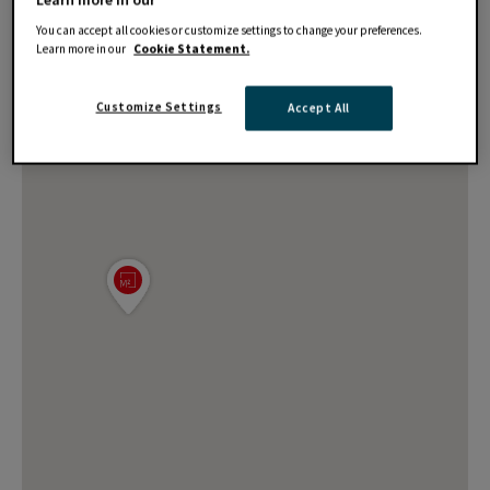
You can accept all cookies or customize settings to change your preferences.
Learn more in our
Cookie Statement.
Customize Settings
Accept All