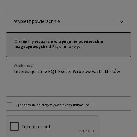
Wybierz powierzchnię
Oferujemy
wsparcie w wynajmie powierzchni
magazynowych
od 2 tys. m² wzwyż.
Wiadomość
Zgadzam się na otrzymywanie komunikacji od JLL