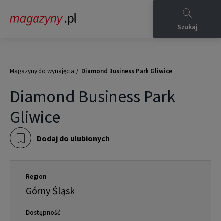
Szukaj
/
Magazyny do wynajęcia
Diamond Business Park Gliwice
Diamond Business Park
Gliwice
Dodaj do ulubionych
Region
Górny Śląsk
Dostępność