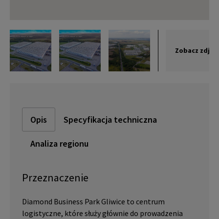
Zobacz zdjęc
Opis
Specyfikacja techniczna
Analiza regionu
Przeznaczenie
Diamond Business Park Gliwice to centrum
logistyczne, które służy głównie do prowadzenia