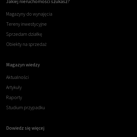
Jakiej nieruchomości szukasz?
Magazyny do wynajęcia
Tereny inwestycyjne
Sprzedam działkę
Obiekty na sprzedaż
Magazyn wiedzy
Aktualności
Artykuły
Raporty
Studium przypadku
Dowiedz się więcej