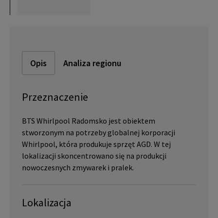
Opis
Analiza regionu
Przeznaczenie
BTS Whirlpool Radomsko jest obiektem
stworzonym na potrzeby globalnej korporacji
Whirlpool, która produkuje sprzęt AGD. W tej
lokalizacji skoncentrowano się na produkcji
nowoczesnych zmywarek i pralek.
Lokalizacja