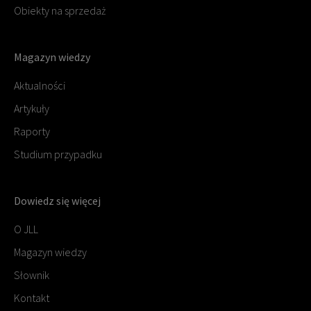
Obiekty na sprzedaż
Magazyn wiedzy
Aktualności
Artykuły
Raporty
Studium przypadku
Dowiedz się więcej
O JLL
Magazyn wiedzy
Słownik
Kontakt