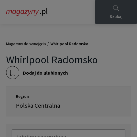
Szukaj
/
Magazyny do wynajęcia
Whirlpool Radomsko
Whirlpool Radomsko
Dodaj do ulubionych
Region
Polska Centralna