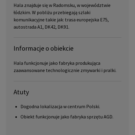
Hala znajduje się w Radomsku, w województwie
łódzkim. W pobliżu przebiegają szlaki
komunikacyjne takie jak: trasa europejska E75,
autostrada A1, DK42, DK91.
Informacje o obiekcie
Hala funkcjonuje jako fabryka produkująca
zaawansowane technologicznie zmywarki i pralki.
Atuty
Dogodna lokalizacja w centrum Polski.
Obiekt funkcjonuje jako fabryka sprzętu AGD.