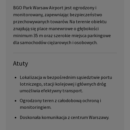
BGO Park Warsaw Airport jest ogrodzony i
monitorowany, zapewniając bezpieczeństwo
przechowywanych towarów. Na terenie obiektu
znajdują się place manewrowe o głębokości
minimum 35 m oraz szerokie miejsca parkingowe
dla samochodów ciężarowych i osobowych.
Atuty
Lokalizacja w bezpośrednim sąsiedztwie portu
lotniczego, stacji kolejowej i głównych dróg
umożliwia efektywny transport.
Ogrodzony teren z całodobową ochroną i
monitoringiem.
Doskonała komunikacja z centrum Warszawy.