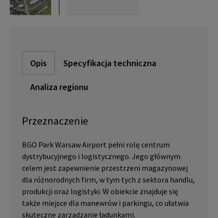
Opis
Specyfikacja techniczna
Analiza regionu
Przeznaczenie
BGO Park Warsaw Airport pełni rolę centrum
dystrybucyjnego i logistycznego. Jego głównym
celem jest zapewnienie przestrzeni magazynowej
dla różnorodnych firm, w tym tych z sektora handlu,
produkcji oraz logistyki. W obiekcie znajduje się
także miejsce dla manewrów i parkingu, co ułatwia
skuteczne zarządzanie ładunkami.