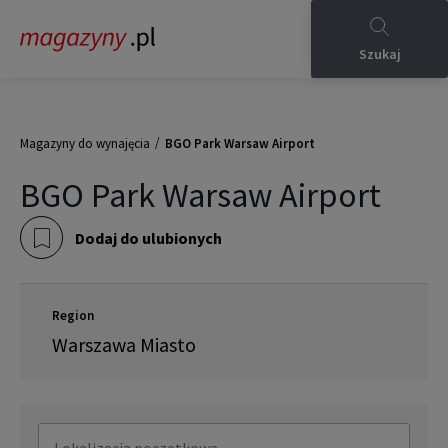
Szukaj
/
Magazyny do wynajęcia
BGO Park Warsaw Airport
BGO Park Warsaw Airport
Dodaj do ulubionych
Region
Warszawa Miasto