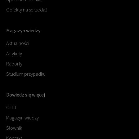
Obiekty na sprzedaż
Magazyn wiedzy
Aktualności
Artykuły
Raporty
Studium przypadku
Dowiedz się więcej
O JLL
Magazyn wiedzy
Słownik
Kontakt