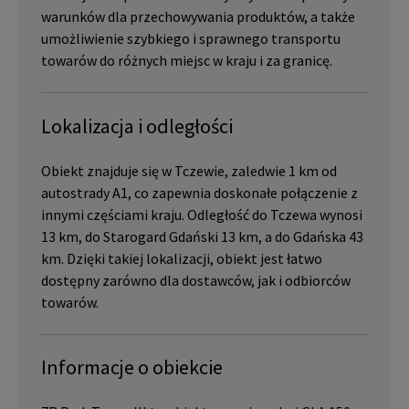
warunków dla przechowywania produktów, a także
umożliwienie szybkiego i sprawnego transportu
towarów do różnych miejsc w kraju i za granicę.
Lokalizacja i odległości
Obiekt znajduje się w Tczewie, zaledwie 1 km od
autostrady A1, co zapewnia doskonałe połączenie z
innymi częściami kraju. Odległość do Tczewa wynosi
13 km, do Starogard Gdański 13 km, a do Gdańska 43
km. Dzięki takiej lokalizacji, obiekt jest łatwo
dostępny zarówno dla dostawców, jak i odbiorców
towarów.
Informacje o obiekcie