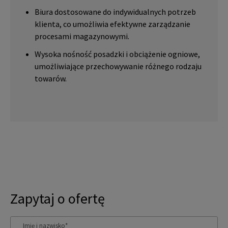
Biura dostosowane do indywidualnych potrzeb
klienta, co umożliwia efektywne zarządzanie
procesami magazynowymi.
Wysoka nośność posadzki i obciążenie ogniowe,
umożliwiające przechowywanie różnego rodzaju
towarów.
Zapytaj o ofertę
Imię i nazwisko
*