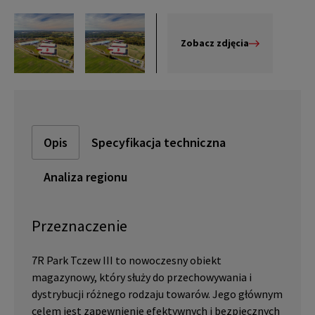
Zobacz zdjęcia
Opis
Specyfikacja techniczna
Analiza regionu
Przeznaczenie
7R Park Tczew III to nowoczesny obiekt
magazynowy, który służy do przechowywania i
dystrybucji różnego rodzaju towarów. Jego głównym
celem jest zapewnienie efektywnych i bezpiecznych