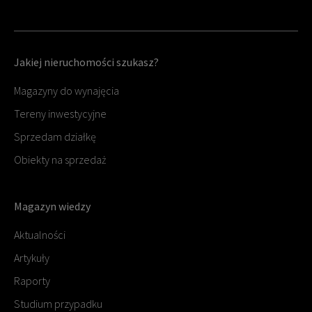
Jakiej nieruchomości szukasz?
Magazyny do wynajęcia
Tereny inwestycyjne
Sprzedam działkę
Obiekty na sprzedaż
Magazyn wiedzy
Aktualności
Artykuły
Raporty
Studium przypadku