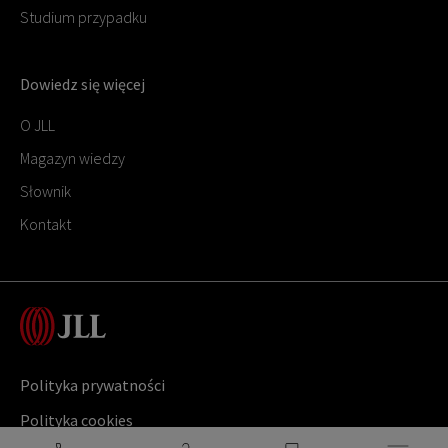
Studium przypadku
Dowiedz się więcej
O JLL
Magazyn wiedzy
Słownik
Kontakt
Polityka prywatności
Polityka cookies