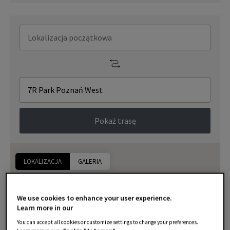
Pokaż trasę
LOKALIZACJA
GALERIA
We use cookies to enhance your user experience.
Learn more in our
You can accept all cookies or customize settings to change your preferences.