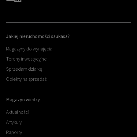
Jakiej nieruchomości szukasz?
Magazyny do wynajęcia
Tereny inwestycyjne
Sprzedam działkę
Obiekty na sprzedaż
Magazyn wiedzy
Aktualności
Artykuły
Raporty