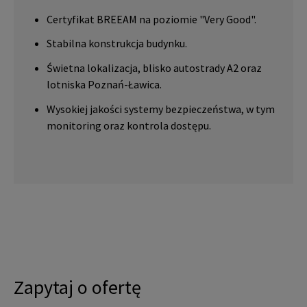
Certyfikat BREEAM na poziomie "Very Good".
Stabilna konstrukcja budynku.
Świetna lokalizacja, blisko autostrady A2 oraz
lotniska Poznań-Ławica.
Wysokiej jakości systemy bezpieczeństwa, w tym
monitoring oraz kontrola dostępu.
Zapytaj o ofertę