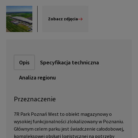
Zobacz zdjęcia
Opis
Specyfikacja techniczna
Analiza regionu
Przeznaczenie
7R Park Poznań West to obiekt magazynowy o
wysokiej funkcjonalności zlokalizowany w Poznaniu.
Głównym celem parku jest świadczenie całodobowej,
kompleksowej obsługi logistycznej na potrzeby