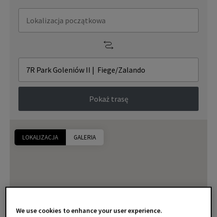
Pokaż trasę
LOKALIZACJA
GALERIA
We use cookies to enhance your user experience.