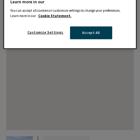
Learn more in our
You can accept all cookies or customize settings to change your preferences.
Learn more in our
Cookie Statement.
Customize Settings
Accept All