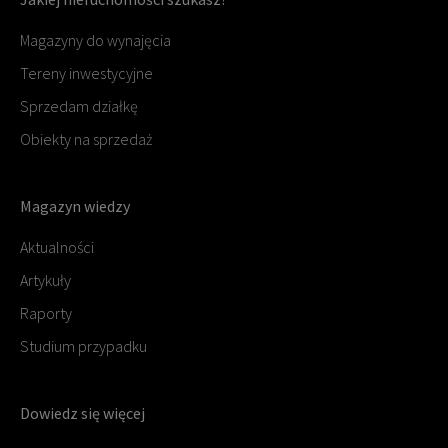
Magazyny do wynajęcia
Tereny inwestycyjne
Sprzedam działkę
Obiekty na sprzedaż
Magazyn wiedzy
Aktualności
Artykuły
Raporty
Studium przypadku
Dowiedz się więcej