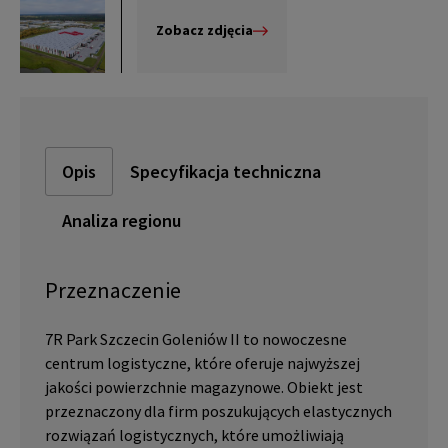
Zobacz zdjęcia
Opis
Specyfikacja techniczna
Analiza regionu
Przeznaczenie
7R Park Szczecin Goleniów II to nowoczesne
centrum logistyczne, które oferuje najwyższej
jakości powierzchnie magazynowe. Obiekt jest
przeznaczony dla firm poszukujących elastycznych
rozwiązań logistycznych, które umożliwiają