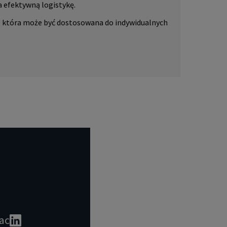
 efektywną logistykę.
, która może być dostosowana do indywidualnych
ac