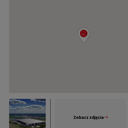
Zobacz zdjęcia