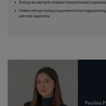
Dostęp do ważnych szlaków transportowych zapewnia
Obiekt oferuje elastyczną powierzchnię magazynową
potrzeb najemców.
Paulina P