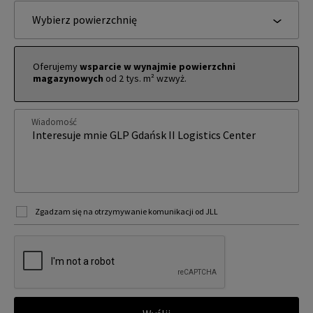
Wybierz powierzchnię
Oferujemy
wsparcie w wynajmie powierzchni
magazynowych
od 2 tys. m² wzwyż.
Wiadomość
Zgadzam się na otrzymywanie komunikacji od JLL