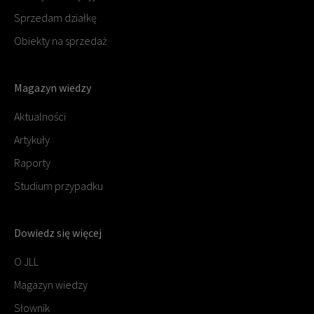
Sprzedam działkę
Obiekty na sprzedaż
Magazyn wiedzy
Aktualności
Artykuły
Raporty
Studium przypadku
Dowiedz się więcej
O JLL
Magazyn wiedzy
Słownik