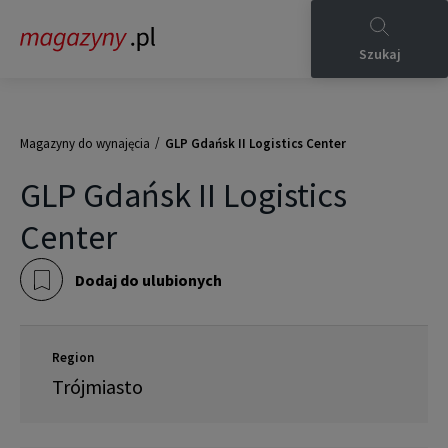
Szukaj
/
Magazyny do wynajęcia
GLP Gdańsk II Logistics Center
GLP Gdańsk II Logistics
Center
Dodaj do ulubionych
Region
Trójmiasto