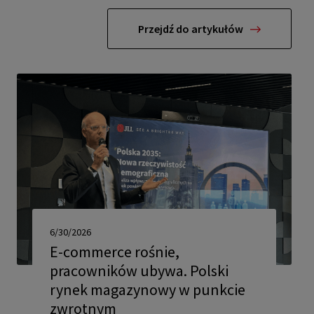
Przejdź do artykułów
6/30/2026
E-commerce rośnie,
pracowników ubywa. Polski
rynek magazynowy w punkcie
zwrotnym