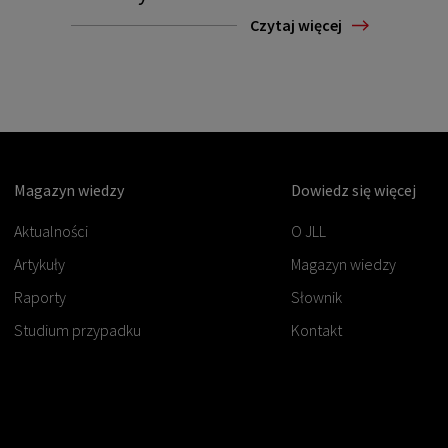
Czytaj więcej
Magazyn wiedzy
Dowiedz się więcej
Aktualności
O JLL
Artykuły
Magazyn wiedzy
Raporty
Słownik
Studium przypadku
Kontakt