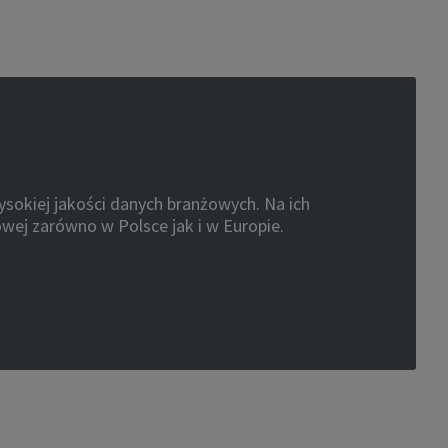
sokiej jakości danych branżowych. Na ich
owej zarówno w Polsce jak i w Europie.