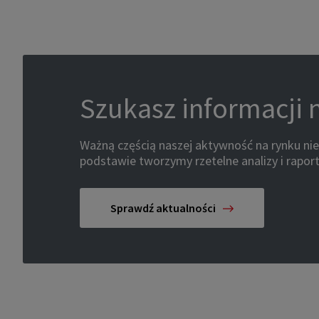
Szukasz informacji 
Ważną częścią naszej aktywność na rynku ni
podstawie tworzymy rzetelne analizy i raport
Sprawdź aktualności