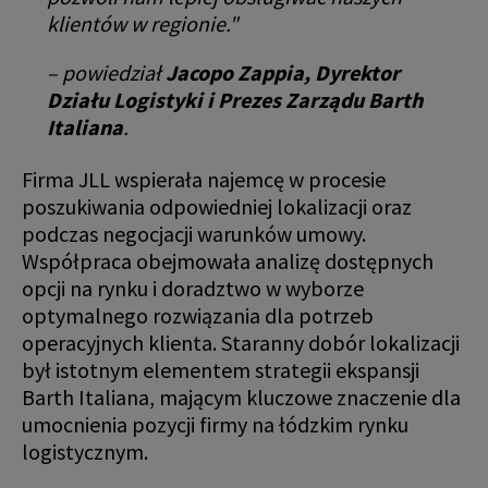
klientów w regionie."
– powiedział
Jacopo Zappia, Dyrektor
Działu Logistyki i Prezes Zarządu Barth
Italiana
.
Firma JLL wspierała najemcę w procesie
poszukiwania odpowiedniej lokalizacji oraz
podczas negocjacji warunków umowy.
Współpraca obejmowała analizę dostępnych
opcji na rynku i doradztwo w wyborze
optymalnego rozwiązania dla potrzeb
operacyjnych klienta. Staranny dobór lokalizacji
był istotnym elementem strategii ekspansji
Barth Italiana, mającym kluczowe znaczenie dla
umocnienia pozycji firmy na łódzkim rynku
logistycznym.