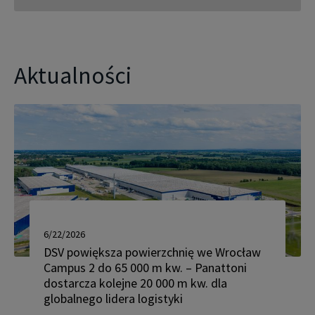
Aktualności
6/22/2026
DSV powiększa powierzchnię we Wrocław
Campus 2 do 65 000 m kw. – Panattoni
dostarcza kolejne 20 000 m kw. dla
globalnego lidera logistyki