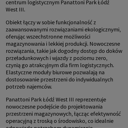
centrum logistycznym Panattoni Park Łódź
West III.
Obiekt łączy w sobie funkcjonalność z
zaawansowanymi rozwiązaniami ekologicznymi,
oferując wszechstronne możliwości
magazynowania i lekkiej produkcji. Nowoczesne
rozwiązania, takie jak dogodny dostęp do doków
przeładunkowych i wjazdy z poziomu zero,
czynią go atrakcyjnym dla firm logistycznych.
Elastyczne moduły biurowe pozwalają na
dostosowanie przestrzeni do indywidualnych
potrzeb najemców.
Panattoni Park Łódź West III reprezentuje
nowoczesne podejście do projektowania
przestrzeni magazynowych, łącząc efektywność
operacyjną z troską o środowisko, co idealnie
odpowiada potrzebom dynamicznie