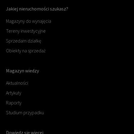
Jakiej nieruchomości szukasz?
Magazyny do wynajęcia
Tereny inwestycyjne
Sprzedam działkę
Obiekty na sprzedaż
Magazyn wiedzy
Aktualności
Artykuły
Raporty
Studium przypadku
Dowiedz się więcej