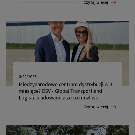
Czytaj więcej
6/22/2026
Międzynarodowe centrum dystrybucji w 3
miesiące? DSV - Global Transport and
Logistics udowadnia że to możliwe
Czytaj więcej