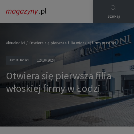
Szukaj
/
Aktualności
Otwiera się pierwsza filia włoskiej firmy w Łodzi
12/10/2024
AKTUALNOŚCI
Otwiera się pierwsza filia
włoskiej firmy w Łodzi