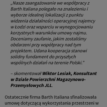
„Nasze zaangażowanie we współpracy z
Barth Italiana polegało na znalezieniu i
wyborze idealnej lokalizacji z punktu
widzenia działalności operacyjnej najemcy
w Łodzi oraz wsparciu w wynegocjowaniu
korzystnych warunków umowy najmu.
Doceniamy zaufanie, jakim zostaliśmy
obdarzeni przy współpracy nad tym
projektem. Udana kooperacja stanowi
solidny fundament do przyszłych
wspólnych działań na terenie Polski.”
– skomentował
Wiktor Lesiak, Konsultant
w Dziale Powierzchni Magazynowo-
Przemysłowych JLL
.
Ostatecznie firma Barth Italiana sfinalizowała
umowę dotyczącą wykorzystania przestrzeni w