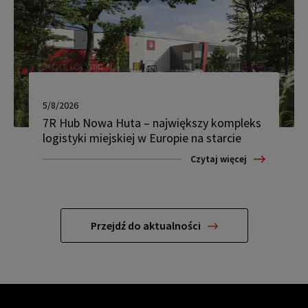
5/8/2026
7R Hub Nowa Huta – największy kompleks
logistyki miejskiej w Europie na starcie
Czytaj więcej
Przejdź do aktualności