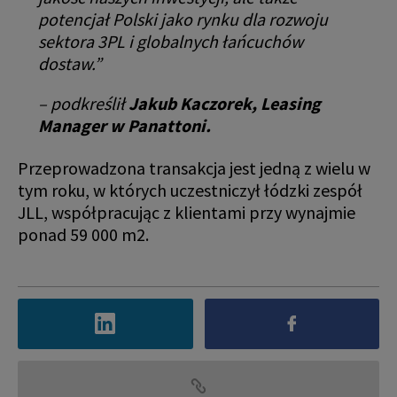
potencjał Polski jako rynku dla rozwoju
sektora 3PL i globalnych łańcuchów
dostaw.”
– podkreślił
Jakub Kaczorek, Leasing
Manager w Panattoni.
Przeprowadzona transakcja jest jedną z wielu w
tym roku, w których uczestniczył łódzki zespół
JLL, współpracując z klientami przy wynajmie
ponad 59 000 m2.